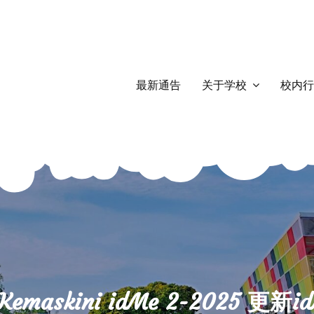
最新通告
关于学校
校内行
 Kemaskini idMe 2-2025 更新i