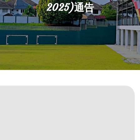
2025)通告