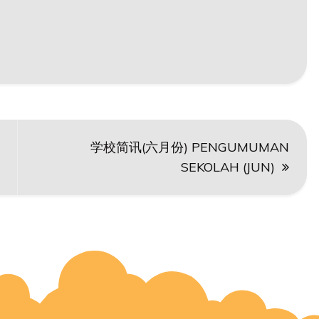
学校简讯(六月份) PENGUMUMAN
SEKOLAH (JUN)