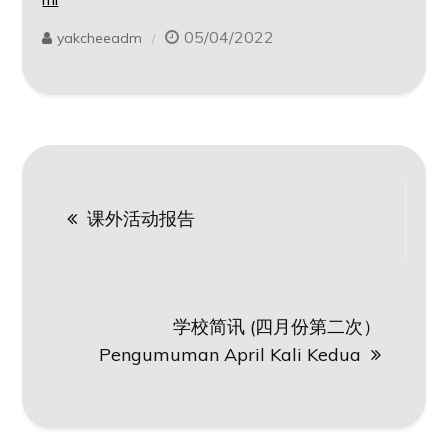
05/04/2022
yakcheeadm
Post
课外活动报告
navigation
学校简讯 (四月份第二次）
Pengumuman April Kali Kedua