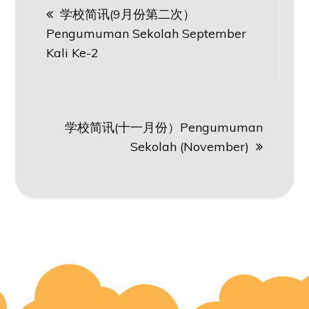
学校简讯(9月份第二次）
navigation
Pengumuman Sekolah September
Kali Ke-2
学校简讯(十一月份）Pengumuman
Sekolah (November)