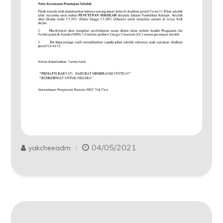
04/05/2021
yakcheeadm