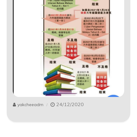
24/12/2020
yakcheeadm