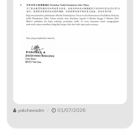
01/07/2026
yakcheeadm