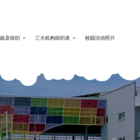
政及组织
三大机构组织表
校园活动照片