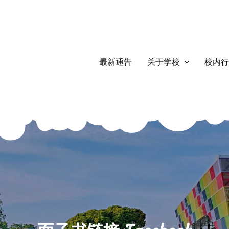
最新通告
关于学校
校内行