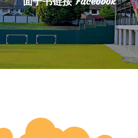
面子书链接 Facebook